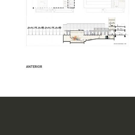
ANTERIOR