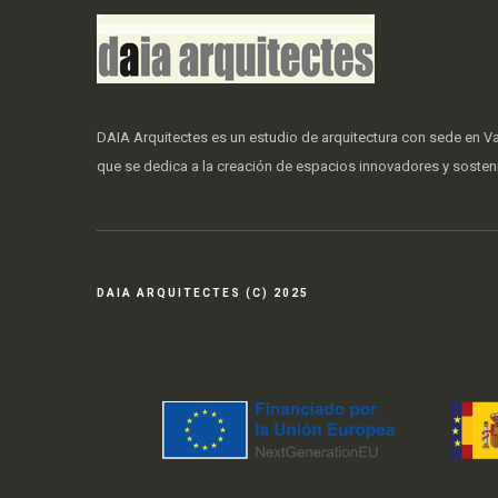
DAIA Arquitectes es un estudio de arquitectura con sede en Va
que se dedica a la creación de espacios innovadores y sosten
DAIA ARQUITECTES (C) 2025