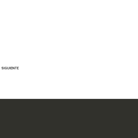
SIGUIENTE