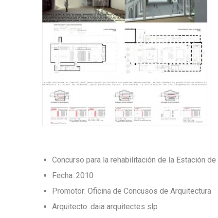
Concurso para la rehabilitación de la Estación d
Fecha: 2010
Promotor: Oficina de Concusos de Arquitectura
Arquitecto: daia arquitectes slp