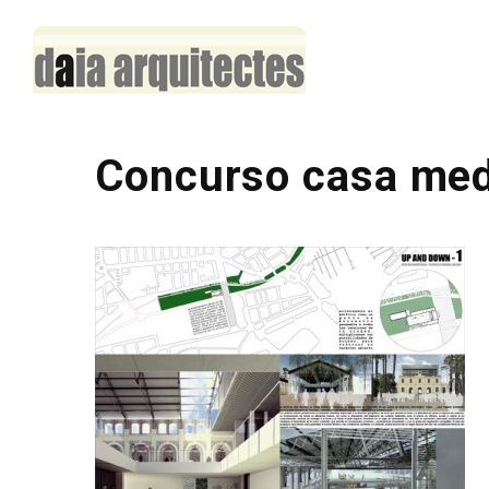
Concurso casa medi