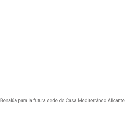
e Benalúa para la futura sede de Casa Mediterráneo Alicante