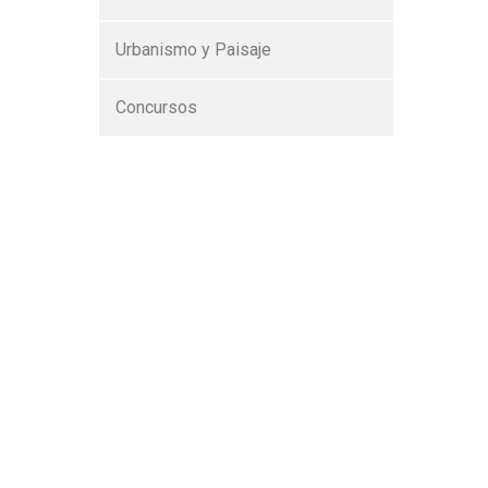
Urbanismo y Paisaje
Concursos