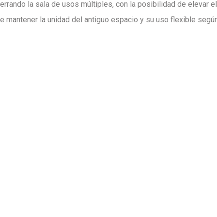
errando la sala de usos múltiples, con la posibilidad de elevar el
e mantener la unidad del antiguo espacio y su uso flexible según