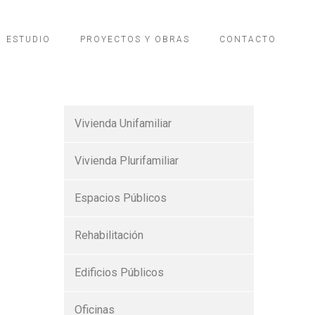
ESTUDIO
PROYECTOS Y OBRAS
CONTACTO
Vivienda Unifamiliar
Vivienda Plurifamiliar
Espacios Públicos
Rehabilitación
Edificios Públicos
Oficinas