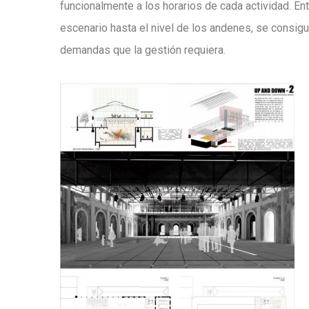
funcionalmente a los horarios de cada actividad. Ent
escenario hasta el nivel de los andenes, se consigu
demandas que la gestión requiera.