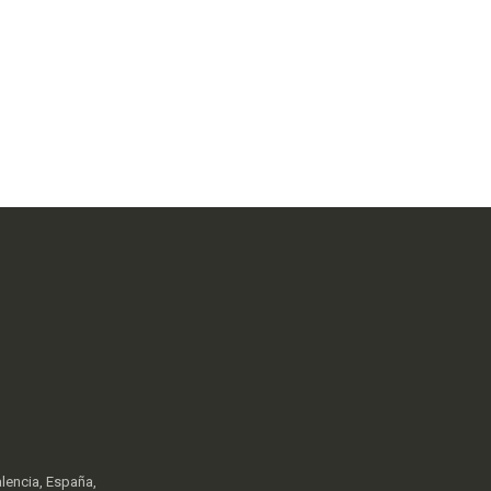
lencia, España,