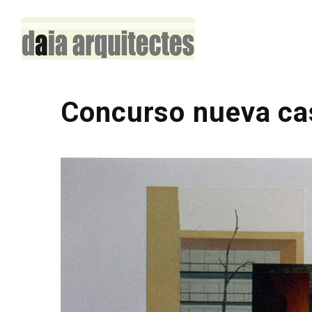
Concurso nueva cas