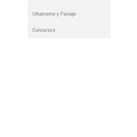
Urbanismo y Paisaje
Concursos