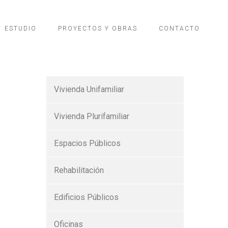
ESTUDIO
PROYECTOS Y OBRAS
CONTACTO
Vivienda Unifamiliar
Vivienda Plurifamiliar
Espacios Públicos
Rehabilitación
Edificios Públicos
Oficinas