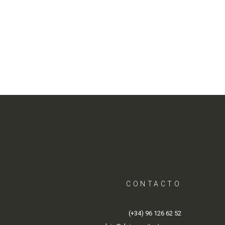
CONTACTO
(+34) 96 126 62 52