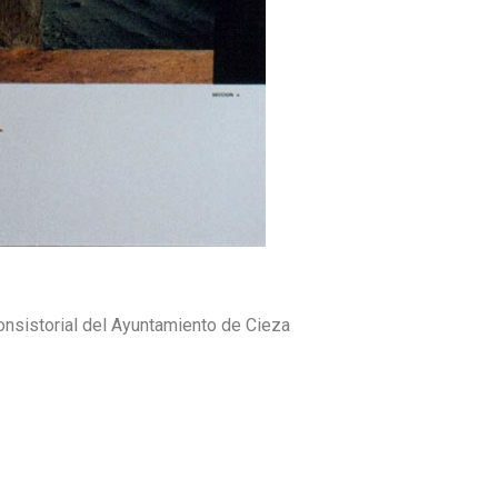
nsistorial del Ayuntamiento de Cieza