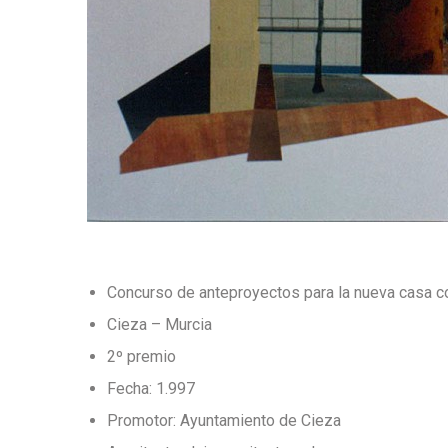
Concurso de anteproyectos para la nueva casa co
Cieza – Murcia
2º premio
Fecha: 1.997
Promotor: Ayuntamiento de Cieza