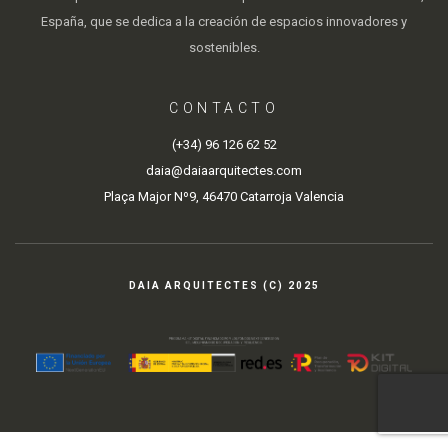
España, que se dedica a la creación de espacios innovadores y
sostenibles.
CONTACTO
(+34) 96 126 62 52
daia@daiaarquitectes.com
Plaça Major Nº9, 46470 Catarroja Valencia
DAIA ARQUITECTES (C) 2025