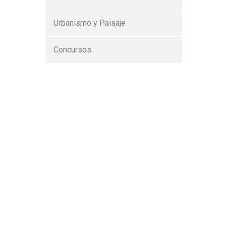
Urbanismo y Paisaje
Concursos