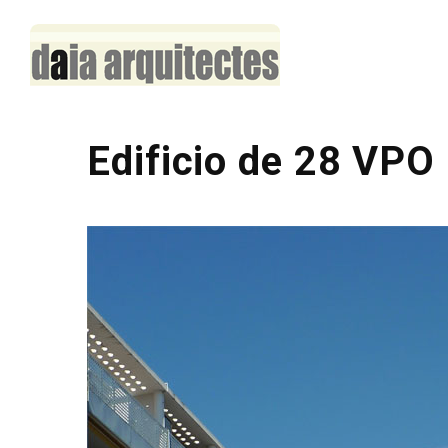
Edificio de 28 VPO 