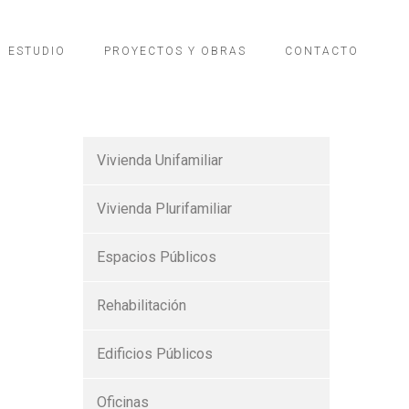
ESTUDIO
PROYECTOS Y OBRAS
CONTACTO
Vivienda Unifamiliar
Vivienda Plurifamiliar
Espacios Públicos
Rehabilitación
Edificios Públicos
Oficinas