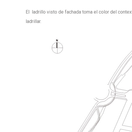
El ladrillo visto de fachada toma el color del conte
ladrillar.