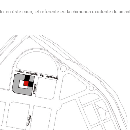
xto, en éste caso, el referente es la chimenea existente de un an